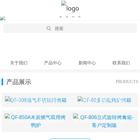
关于我们
产品中心
新闻中心
联系我们
产品展示
PRODUCTS
QF-808燃气不锈钢烤禽箱
QF-80多功能烤炉烤箱
QF-850A木炭燃气双用烤鸭炉
QF-806立式旋转烤禽箱-客户定制版