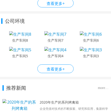
查看更多+
公司环境
生产车间8
生产车间7
生产车间6
生产车间5
生产车间4
生产车间3
查看更多+
推荐新闻
more…
2020年生产的系列烤禽箱
企业凭借对技术的不断探索、研究和应用，集新科学