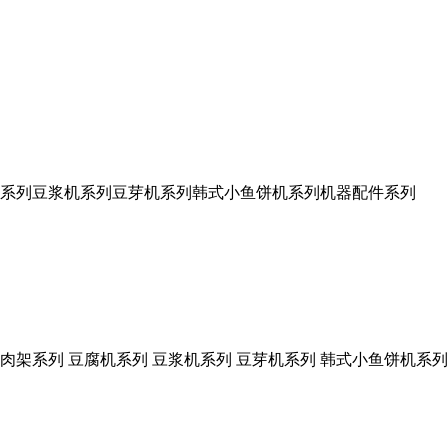
系列
豆浆机系列
豆芽机系列
韩式小鱼饼机系列
机器配件系列
肉架系列
豆腐机系列
豆浆机系列
豆芽机系列
韩式小鱼饼机系列