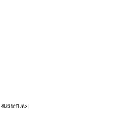
机器配件系列