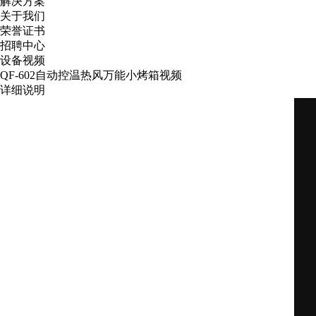
解决方案
关于我们
荣誉证书
招聘中心
设备视频
QF-602自动控温热风万能小烤箱视频
详细说明