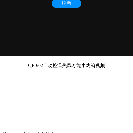
QF-602自动控温热风万能小烤箱视频