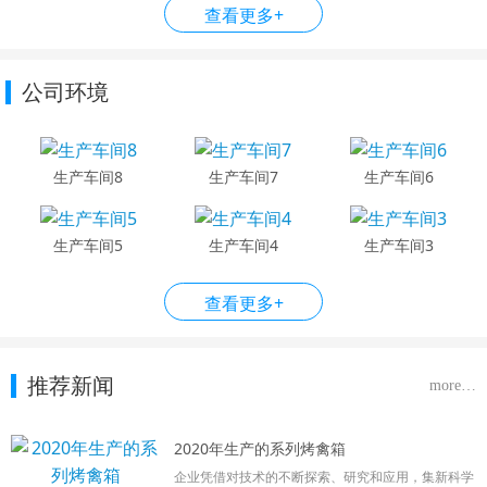
查看更多+
公司环境
生产车间8
生产车间7
生产车间6
生产车间5
生产车间4
生产车间3
查看更多+
推荐新闻
more…
2020年生产的系列烤禽箱
企业凭借对技术的不断探索、研究和应用，集新科学