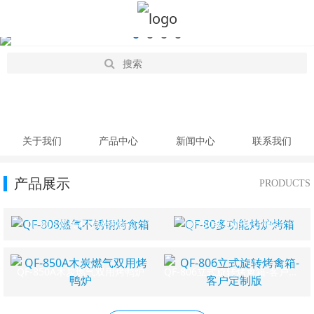
关于我们
产品中心
新闻中心
联系我们
产品展示
PRODUCTS
QF-808燃气不锈钢烤禽箱
QF-80多功能烤炉烤箱
QF-850A木炭燃气双用烤鸭炉
QF-806立式旋转烤禽箱-客户定制版