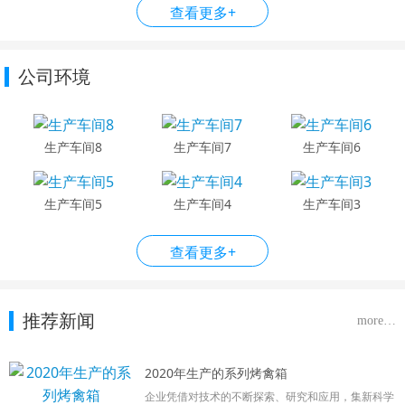
查看更多+
公司环境
生产车间8
生产车间7
生产车间6
生产车间5
生产车间4
生产车间3
查看更多+
推荐新闻
more…
2020年生产的系列烤禽箱
企业凭借对技术的不断探索、研究和应用，集新科学