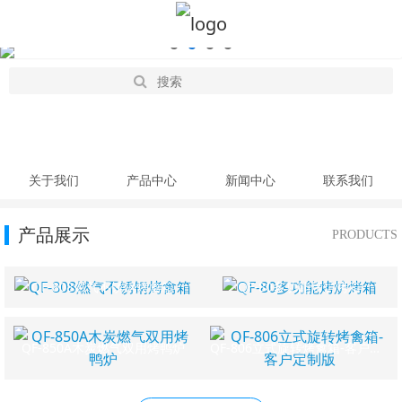
关于我们
产品中心
新闻中心
联系我们
产品展示
PRODUCTS
QF-808燃气不锈钢烤禽箱
QF-80多功能烤炉烤箱
QF-850A木炭燃气双用烤鸭炉
QF-806立式旋转烤禽箱-客户定制版