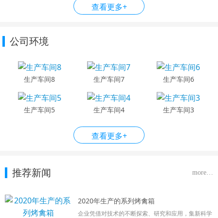
查看更多+
公司环境
生产车间8
生产车间7
生产车间6
生产车间5
生产车间4
生产车间3
查看更多+
推荐新闻
more…
2020年生产的系列烤禽箱
企业凭借对技术的不断探索、研究和应用，集新科学