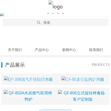
关于我们
产品中心
新闻中心
联系我们
产品展示
PRODUCTS
QF-808燃气不锈钢烤禽箱
QF-80多功能烤炉烤箱
QF-850A木炭燃气双用烤鸭炉
QF-806立式旋转烤禽箱-客户定制版